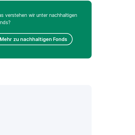
s verstehen wir unter nachhaltigen
nds?
Mehr zu nachhaltigen Fonds