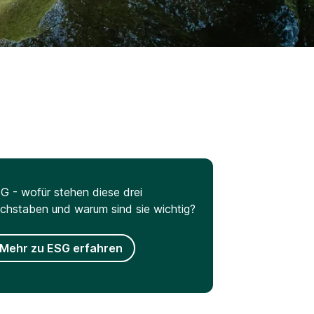
G - wofür stehen diese drei
chstaben und warum sind sie wichtig?
Mehr zu ESG erfahren