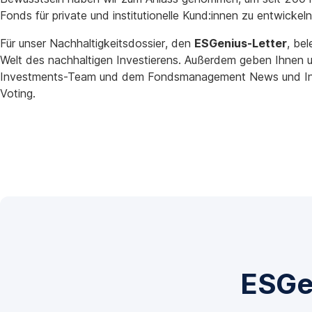
Fonds für private und institutionelle Kund:innen zu entwickeln
Für unser Nachhaltigkeitsdossier, den
ESGenius-Letter
, be
Welt des nachhaltigen Investierens. Außerdem geben Ihnen 
Investments-Team und dem Fondsmanagement News und In
Voting.
ESGen