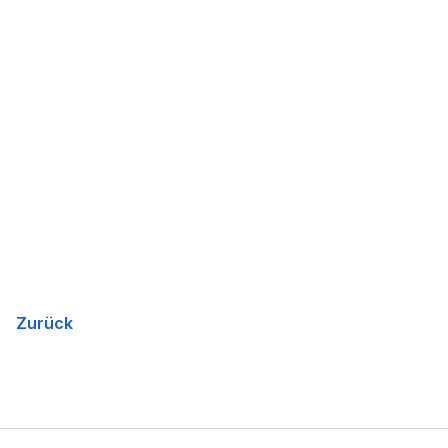
Zurück