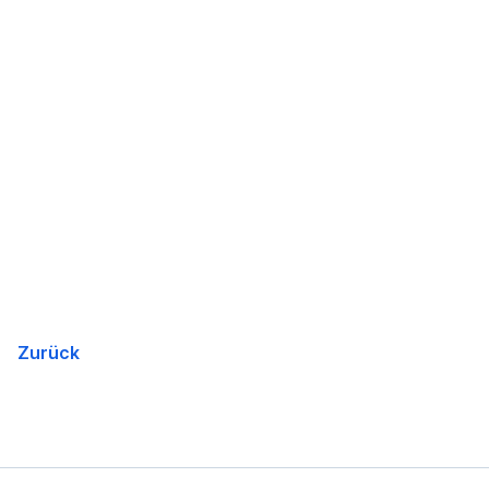
Zurück