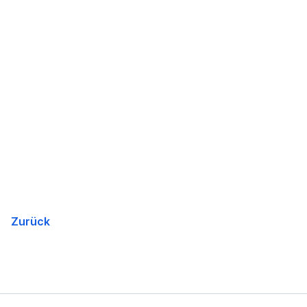
Zurück