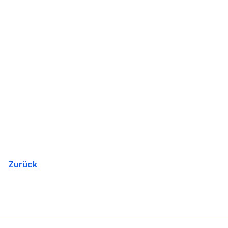
Zurück