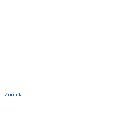
Zurück