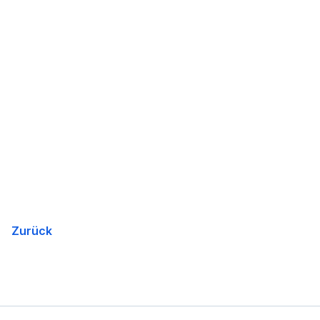
Zurück