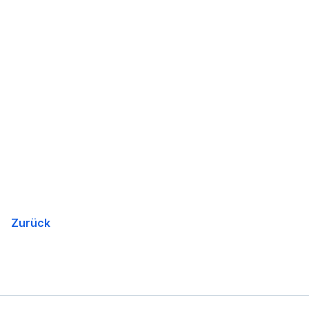
Zurück