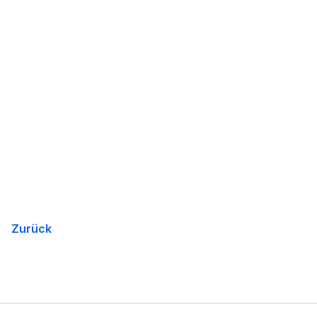
Zurück