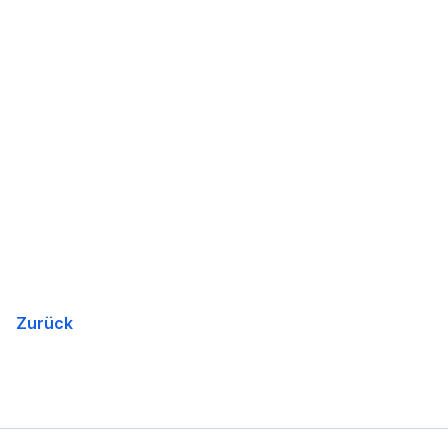
Zurück