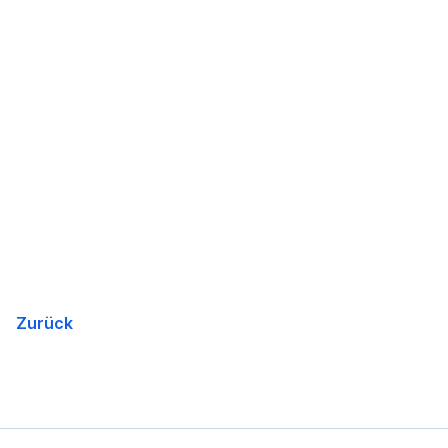
Zurück