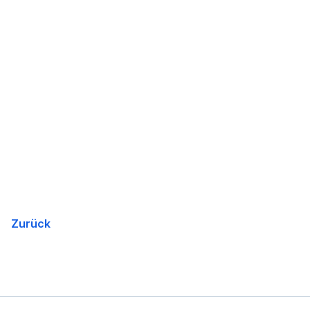
Zurück