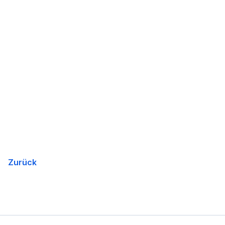
Zurück