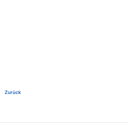
Zurück