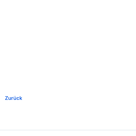
Zurück