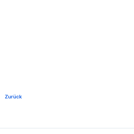
Zurück