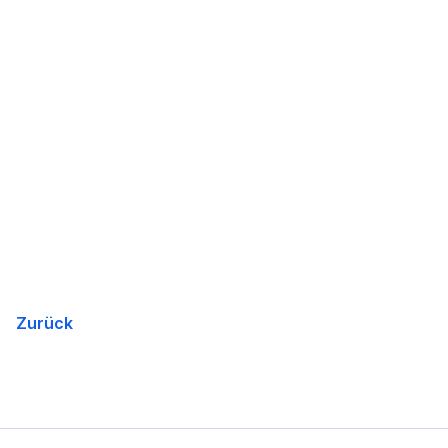
Zurück