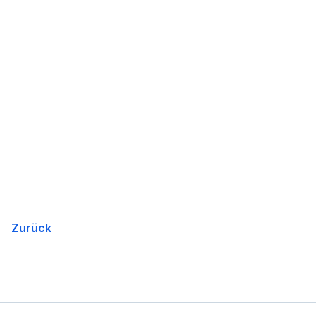
Zurück