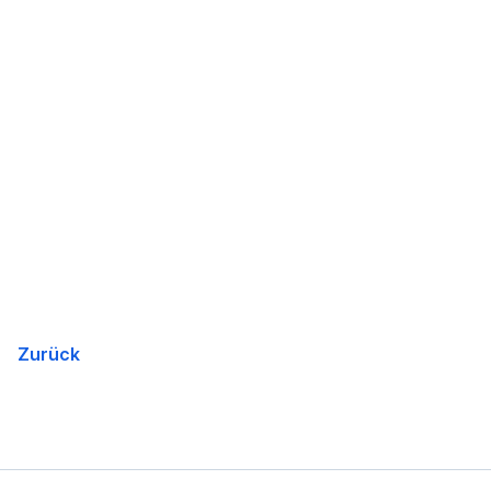
Zurück