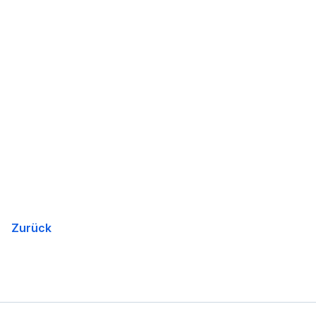
Zurück