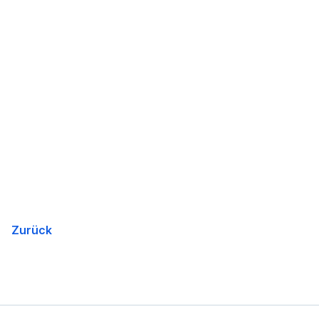
Zurück