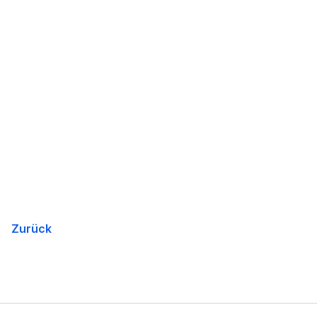
Zurück