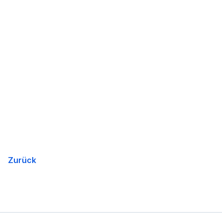
Zurück