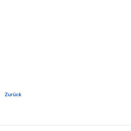
Zurück