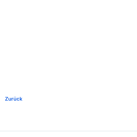
Zurück