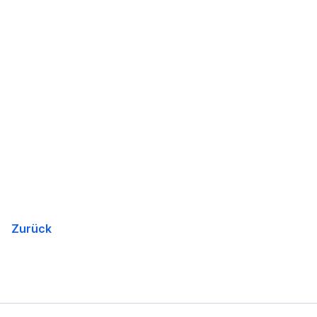
Zurück