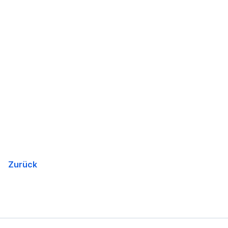
Zurück