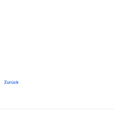
Zurück