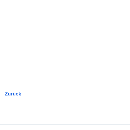
Zurück