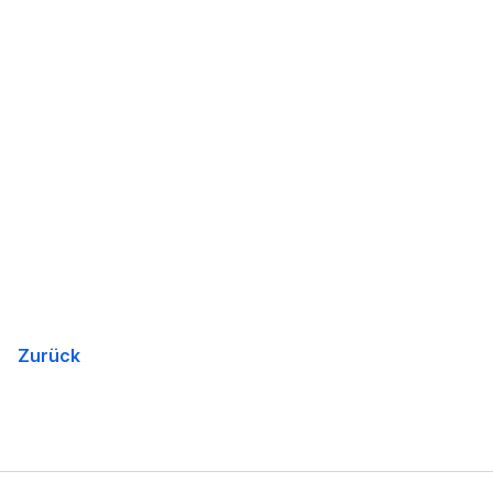
Zurück