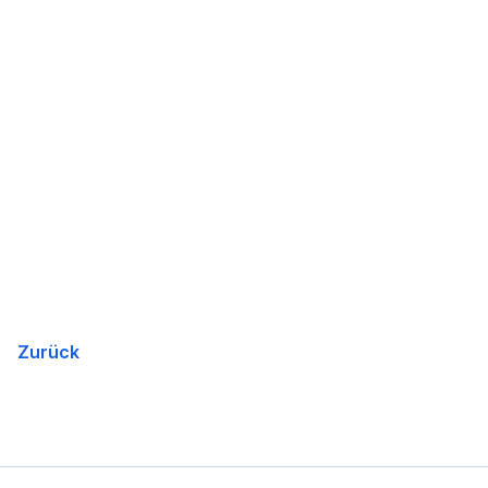
Zurück