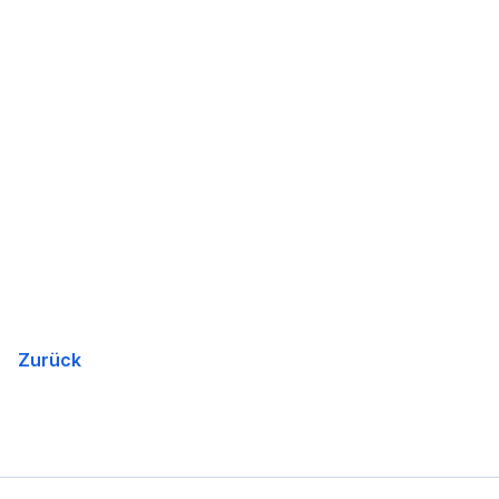
Zurück