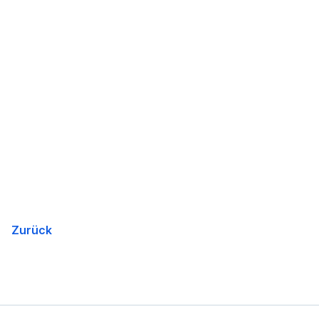
Zurück