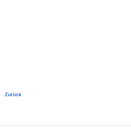
Zurück