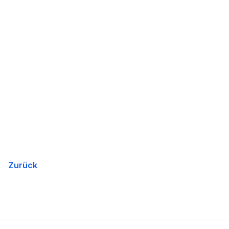
Zurück