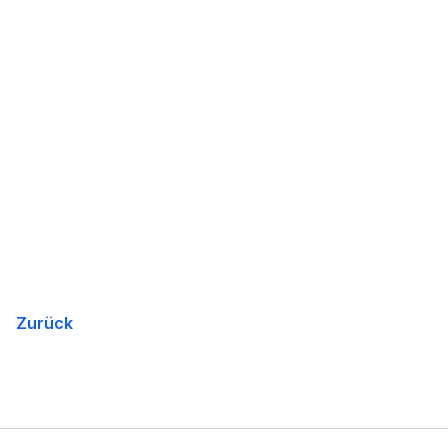
Zurück