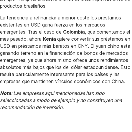
productos brasileños.
La tendencia a refinanciar a menor coste los préstamos
existentes en USD gana fuerza en los mercados
emergentes. Tras el caso de
Colombia
, que comentamos el
mes pasado, ahora
Kenia
quiere convertir sus préstamos en
USD en préstamos más baratos en CNY. El yuan chino está
ganando terreno en la financiación de bonos de mercados
emergentes, ya que ahora mismo ofrece unos rendimientos
absolutos más bajos que los del dólar estadounidense. Esto
resulta particularmente interesante para los países y las
empresas que mantienen vínculos económicos con China.
Nota
: Las empresas aquí mencionadas han sido
seleccionadas a modo de ejemplo y no constituyen una
recomendación de inversión.
Empresas
de