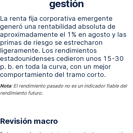
gestión
La renta fija corporativa emergente
generó una rentabilidad absoluta de
aproximadamente el 1% en agosto y las
primas de riesgo se estrecharon
ligeramente. Los rendimientos
estadounidenses cedieron unos 15-30
p. b. en toda la curva, con un mejor
comportamiento del tramo corto.
Nota
: El rendimiento pasado no es un indicador fiable del
rendimiento futuro.
Revisión macro