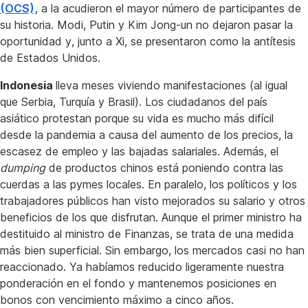
(OCS),
a la acudieron el mayor número de participantes de
su historia. Modi, Putin y Kim Jong-un no dejaron pasar la
oportunidad y, junto a Xi, se presentaron como la antítesis
de Estados Unidos.
Indonesia
lleva meses viviendo manifestaciones (al igual
que Serbia, Turquía y Brasil). Los ciudadanos del país
asiático protestan porque su vida es mucho más difícil
desde la pandemia a causa del aumento de los precios, la
escasez de empleo y las bajadas salariales. Además, el
dumping
de productos chinos está poniendo contra las
cuerdas a las pymes locales. En paralelo, los políticos y los
trabajadores públicos han visto mejorados su salario y otros
beneficios de los que disfrutan. Aunque el primer ministro ha
destituido al ministro de Finanzas, se trata de una medida
más bien superficial. Sin embargo, los mercados casi no han
reaccionado. Ya habíamos reducido ligeramente nuestra
ponderación en el fondo y mantenemos posiciones en
bonos con vencimiento máximo a cinco años.