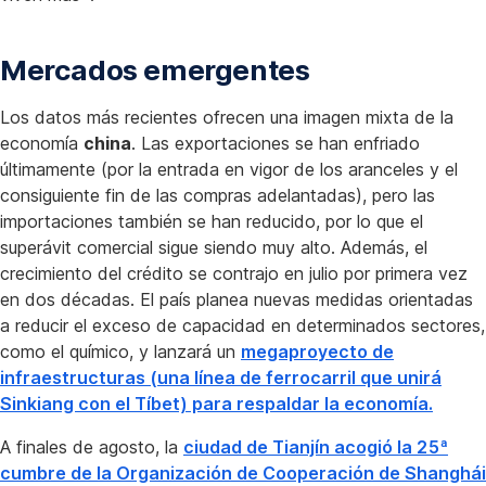
Mercados emergentes
Los datos más recientes ofrecen una imagen mixta de la
economía
china
. Las exportaciones se han enfriado
últimamente (por la entrada en vigor de los aranceles y el
consiguiente fin de las compras adelantadas), pero las
importaciones también se han reducido, por lo que el
superávit comercial sigue siendo muy alto. Además, el
crecimiento del crédito se contrajo en julio por primera vez
en dos décadas. El país planea nuevas medidas orientadas
a reducir el exceso de capacidad en determinados sectores,
como el químico, y lanzará un
megaproyecto de
infraestructuras (una línea de ferrocarril que unirá
Sinkiang con el Tíbet) para respaldar la economía.
A finales de agosto, la
ciudad de Tianjín acogió la 25ª
cumbre de la Organización de Cooperación de Shanghái