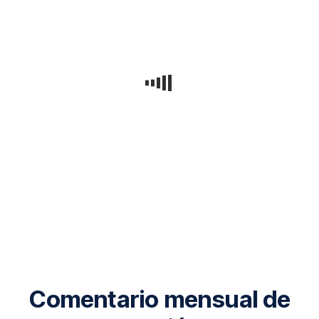
Comentario mensual de