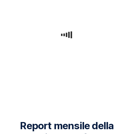
Report mensile della