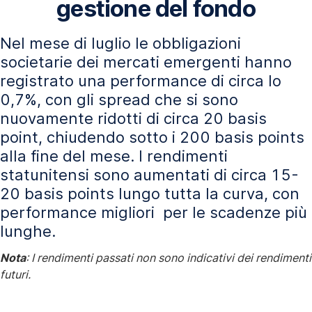
gestione del fondo
Nel mese di luglio le obbligazioni
societarie dei mercati emergenti hanno
registrato una performance di circa lo
0,7%, con gli spread che si sono
nuovamente ridotti di circa 20 basis
point, chiudendo sotto i 200 basis points
alla fine del mese. I rendimenti
statunitensi sono aumentati di circa 15-
20 basis points lungo tutta la curva, con
performance migliori per le scadenze più
lunghe.
Nota
: I rendimenti passati non sono indicativi dei rendimenti
futuri.