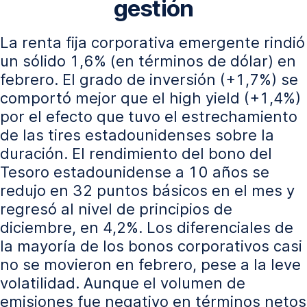
gestión
La renta fija corporativa emergente rindió
un sólido 1,6% (en términos de dólar) en
febrero. El grado de inversión (+1,7%) se
comportó mejor que el high yield (+1,4%)
por el efecto que tuvo el estrechamiento
de las tires estadounidenses sobre la
duración. El rendimiento del bono del
Tesoro estadounidense a 10 años se
redujo en 32 puntos básicos en el mes y
regresó al nivel de principios de
diciembre, en 4,2%. Los diferenciales de
la mayoría de los bonos corporativos casi
no se movieron en febrero, pese a la leve
volatilidad. Aunque el volumen de
emisiones fue negativo en términos netos