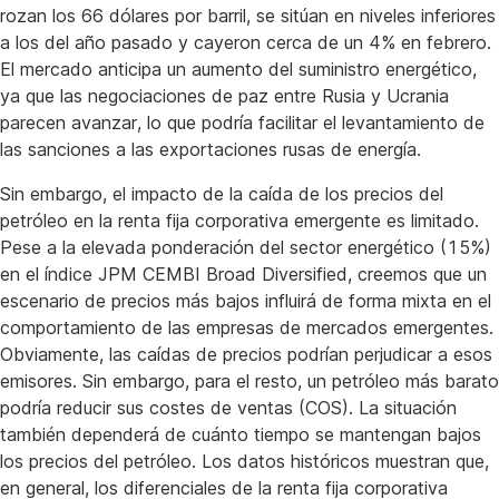
rozan los 66 dólares por barril, se sitúan en niveles inferiores
a los del año pasado y cayeron cerca de un 4% en febrero.
El mercado anticipa un aumento del suministro energético,
ya que las negociaciones de paz entre Rusia y Ucrania
parecen avanzar, lo que podría facilitar el levantamiento de
las sanciones a las exportaciones rusas de energía.
Sin embargo, el impacto de la caída de los precios del
petróleo en la renta fija corporativa emergente es limitado.
Pese a la elevada ponderación del sector energético (15%)
en el índice JPM CEMBI Broad Diversified, creemos que un
escenario de precios más bajos influirá de forma mixta en el
comportamiento de las empresas de mercados emergentes.
Obviamente, las caídas de precios podrían perjudicar a esos
emisores. Sin embargo, para el resto, un petróleo más barato
podría reducir sus costes de ventas (COS). La situación
también dependerá de cuánto tiempo se mantengan bajos
los precios del petróleo. Los datos históricos muestran que,
en general, los diferenciales de la renta fija corporativa