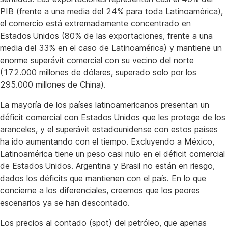
PIB (frente a una media del 24% para toda Latinoamérica),
el comercio está extremadamente concentrado en
Estados Unidos (80% de las exportaciones, frente a una
media del 33% en el caso de Latinoamérica) y mantiene un
enorme superávit comercial con su vecino del norte
(172.000 millones de dólares, superado solo por los
295.000 millones de China).
La mayoría de los países latinoamericanos presentan un
déficit comercial con Estados Unidos que les protege de los
aranceles, y el superávit estadounidense con estos países
ha ido aumentando con el tiempo. Excluyendo a México,
Latinoamérica tiene un peso casi nulo en el déficit comercial
de Estados Unidos. Argentina y Brasil no están en riesgo,
dados los déficits que mantienen con el país. En lo que
concierne a los diferenciales, creemos que los peores
escenarios ya se han descontado.
Los precios al contado (spot) del petróleo, que apenas