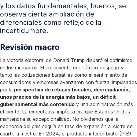
y los datos fundamentales, buenos, se
observa cierta ampliación de
diferenciales como reflejo de la
incertidumbre.
Revisión macro
La victoria electoral de Donald Trump disparó el optimismo
en los mercados. El crecimiento económico despegó y
tanto las cotizaciones bursátiles como el sentimiento de
consumidores y empresas avanzaron con fuerza, impulsados
por la
perspectiva de rebajas fiscales
,
desregulación,
unos precios de la energía más bajos, un déficit
gubernamental más contenido
y una administración más
eficiente. La expectativa implícita era que Estados Unidos
mantendría su excepcionalidad. No olvidemos que la
economía del país seguía en fase de expansión al cierre del
cuarto trimestre. En 2024, el producto interior bruto (PIB)