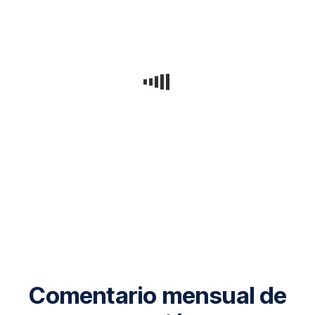
Comentario mensual de