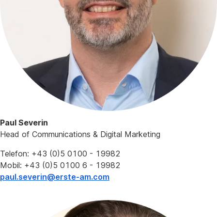
Paul Severin
Head of Communications & Digital Marketing
Telefon: +43 (0)5 0100 - 19982
Mobil: +43 (0)5 0100 6 - 19982
paul.severin@erste-am.com