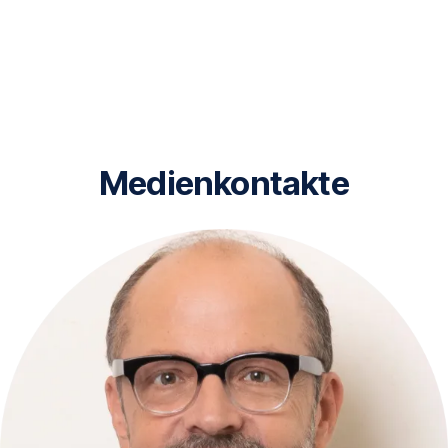
Medienkontakte