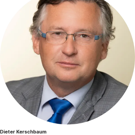
Dieter Kerschbaum