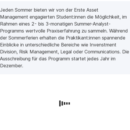
Jeden Sommer bieten wir von der Erste Asset
Management engagierten Student:innen die Möglichkeit, im
Rahmen eines 2- bis 3-monatigen Summer-Analyst-
Programms wertvolle Praxiserfahrung zu sammeln. Während
der Sommerferien erhalten die Praktikant:innen spannende
Einblicke in unterschiedliche Bereiche wie Invenstment
Division, Risk Management, Legal oder Communications. Die
Ausschreibung für das Programm startet jedes Jahr im
Dezember.