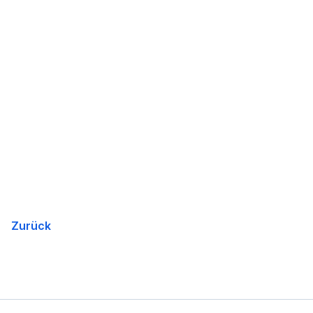
Zurück