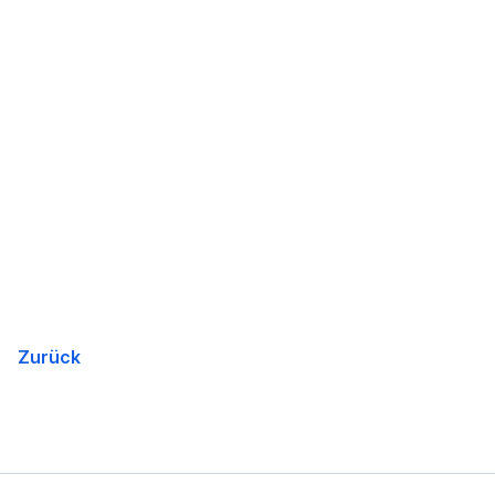
Zurück