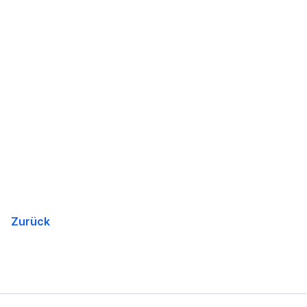
Zurück