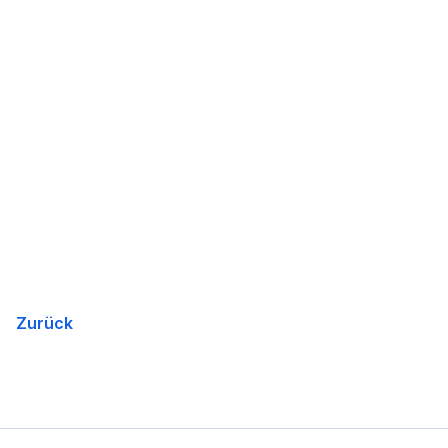
Zurück