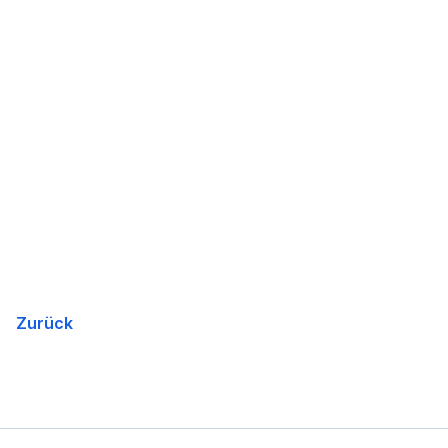
Zurück