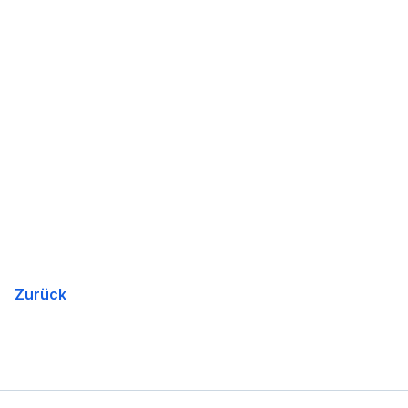
Zurück