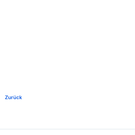
Zurück