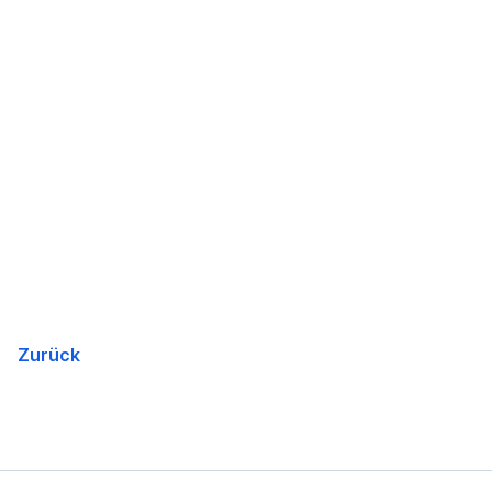
Zurück