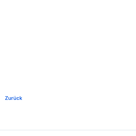
Zurück